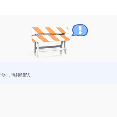
查询中，请刷新重试