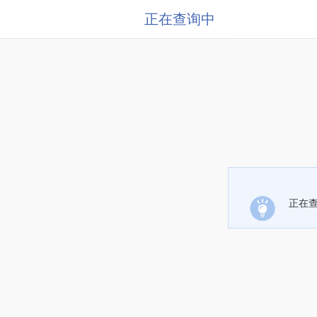
正在查询中
正在